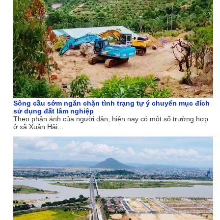
Sông cầu sớm ngăn chặn tình trạng tự ý chuyển mục đích
sử dụng đất lâm nghiệp
Theo phản ánh của người dân, hiện nay có một số trường hợp
ở xã Xuân Hải...