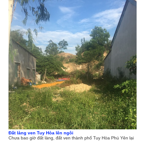
Đất làng ven Tuy Hòa lên ngôi
Chưa bao giờ đất làng, đất ven thành phố Tuy Hòa Phú Yên lại