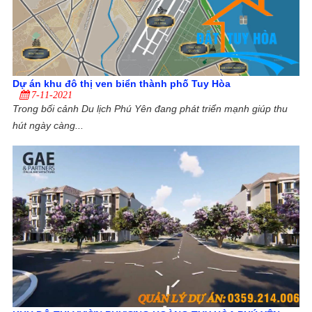
Dự án khu đô thị ven biển thành phố Tuy Hòa
7-11-2021
Trong bối cảnh Du lịch Phú Yên đang phát triển mạnh giúp thu
hút ngày càng...