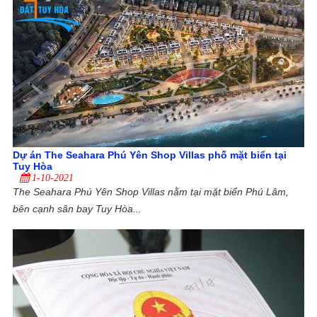
Dự án The Seahara Phú Yên Shop Villas phố mặt biển tại
Tuy Hòa
1-10-2021
The Seahara Phú Yên Shop Villas nằm tại mặt biển Phú Lâm,
bên cạnh sân bay Tuy Hòa...