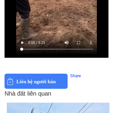
Share
Liên hệ người bán
Nhà đất liên quan