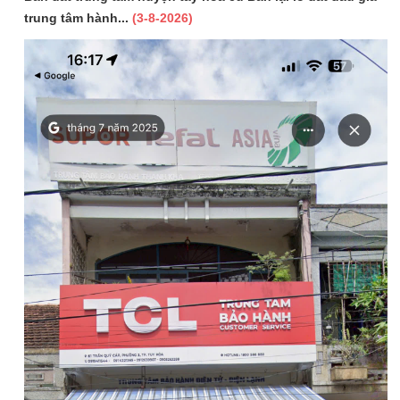
trung tâm hành...
(3-8-2026)