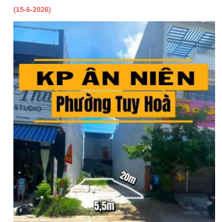
(15-6-2026)